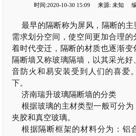
时间:2020-10-30 15:09
来源: 未知
编
最早的隔断称为屏风，隔断的主
需求划分空间，使空间更加合理的
着时代变迁，隔断的材质也逐渐变
隔断墙又称玻璃隔墙，以其采光好
音防火和易安装受到人们的喜爱
下。
济南瑞升玻璃隔断墙的分类
根据玻璃的主材类型一般可分为
夹胶和真空玻璃。
根据隔断框架的材料分为：铝