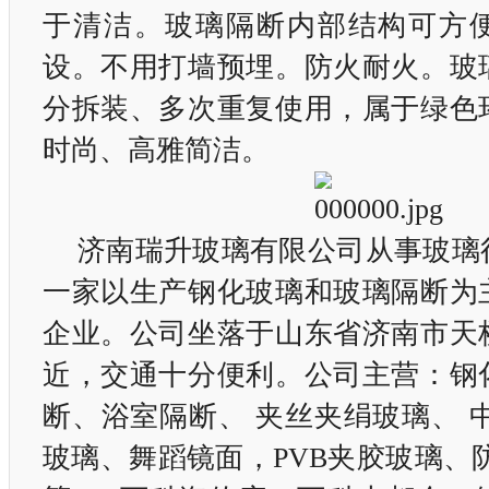
于清洁。玻璃隔断内部结构可方
设。不用打墙预埋。防火耐火。玻
分拆装、多次重复使用，属于绿色
时尚、高雅简洁。
济南瑞升玻璃有限公司从事玻璃
一家以生产钢化玻璃和玻璃隔断为
企业。公司坐落于山东省济南市天
近，交通十分便利。公司主营：钢
断、浴室隔断、 夹丝夹绢玻璃、 
玻璃、舞蹈镜面，PVB夹胶玻璃、