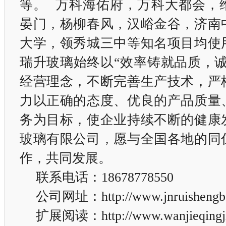
等。 万科海佑府，万科大都会，
晏门，杨柳春风，汉峪金谷，济南
大学，领秀城三中等知名项目均使
瑞升玻璃始终以“效率铸就品质，诚
经营理念，不断完善生产技术，严
力以正确的态度、优良的产品质量
务为目标，使企业持续不断的健康
玻璃有限公司，愿与全国各地的同
作，共同发展。
联系电话：18678778550
公司网址：
http://www.jnruishengb
扩展阅读：
http://www.wanjieqingj