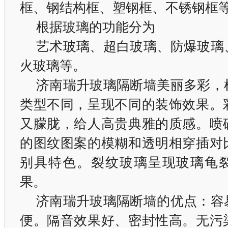
框、钢结构框、塑钢框、不锈钢框
根据玻璃的功能分为
艺术玻璃、超白玻璃、防爆玻璃
火玻璃等。
济南瑞升玻璃隔断墙美丽多彩，
类型不同，呈现不同的装饰效果。
又朦胧，给人高贵典雅的质感。喷
的图纹图案的模糊和透明相穿插对
别具特色。裂纹玻璃呈现玻璃龟
果。
济南瑞升玻璃隔断墙的优点：容
便。隔音效果好、密封性高。无污