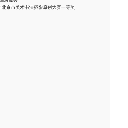
周年北京市美术书法摄影原创大赛一等奖