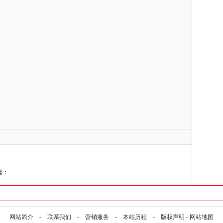
篇：
网站简介
-
联系我们
-
营销服务
-
本站历程
-
版权声明
-
网站地图