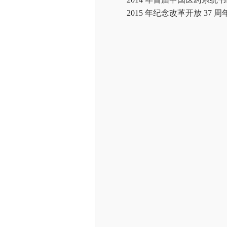
2015
年纪念改革开放
37 